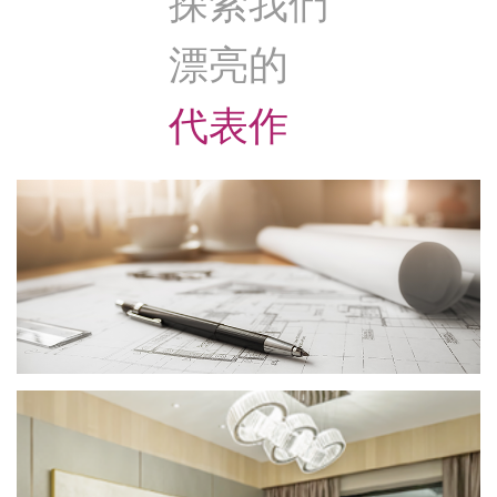
探索我們
漂亮的
代表作