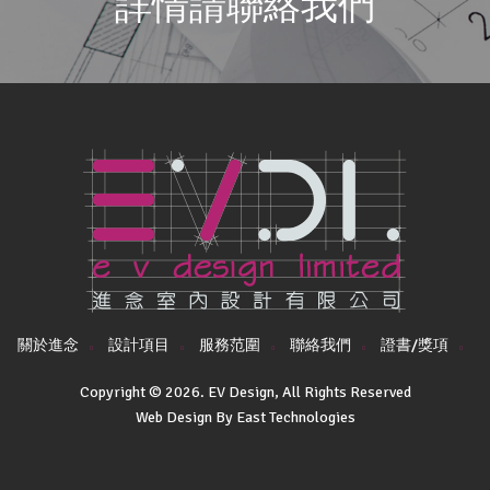
詳情請聯絡我們
關於進念
設計項目
服務范圍
聯絡我們
證書/獎項
Copyright © 2026. EV Design, All Rights Reserved
Web Design By East Technologies