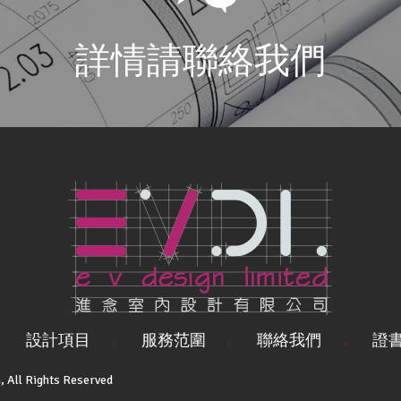
詳情請聯絡我們
設計項目
服務范圍
聯絡我們
證書
 All Rights Reserved