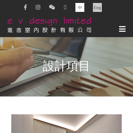
中
Eng
設計項目