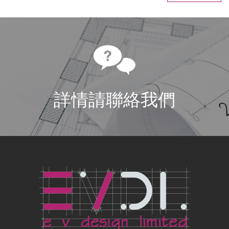
詳情請聯絡我們