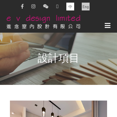
中
Eng
設計項目