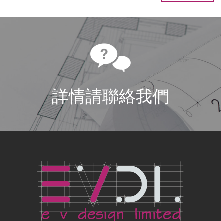
詳情請聯絡我們